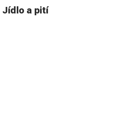
Jídlo a pití