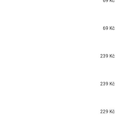
69 Kč
69 Kč
239 Kč
239 Kč
229 Kč