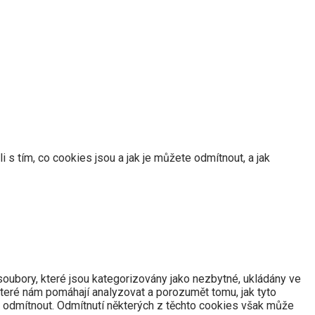
s tím, co cookies jsou a jak je můžete odmítnout, a jak
soubory, které jsou kategorizovány jako nezbytné, ukládány ve
které nám pomáhají analyzovat a porozumět tomu, jak tyto
 odmítnout. Odmítnutí některých z těchto cookies však může