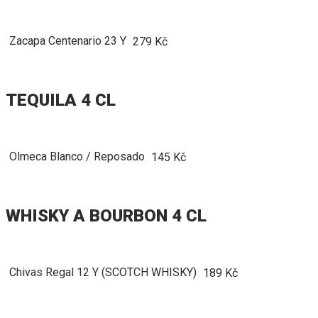
Zacapa Centenario 23 Y
279 Kč
TEQUILA 4 CL
Olmeca Blanco / Reposado
145 Kč
WHISKY A BOURBON 4 CL
Chivas Regal 12 Y (SCOTCH WHISKY)
189 Kč