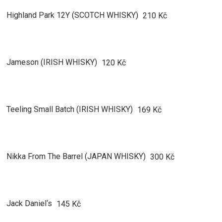
Highland Park 12Y (SCOTCH WHISKY)
210 Kč
Jameson (IRISH WHISKY)
120 Kč
Teeling Small Batch (IRISH WHISKY)
169 Kč
Nikka From The Barrel (JAPAN WHISKY)
300 Kč
Jack Daniel‘s
145 Kč