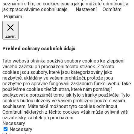
seznámili s tím, co cookies jsou a jak je můžete odmítnout, a
jak zpracováváme osobní údaje.
Nastavení
Odmítám
Přijímám
Zavřít
Přehled ochrany osobních údajů
Tato webová stránka používá soubory cookies ke zlepšení
vašeho zážitku při procházení těchto stránek. Z těchto
cookies jsou soubory, které jsou kategorizovány jako
nezbytné, ukládány ve vašem prohlížeči, protože jsou
nezbytné pro správné fungování základních funkcí webu. Také
používáme cookies třetích stran, které nám pomáhají
analyzovat a porozumět tomu, jak tyto stránky používáte. Tyto
cookies budou uloženy ve vašem prohlížeči pouze s vaším
souhlasem. Máte také možnost tyto cookies odmítnout.
Odmítnutí některých z těchto cookies však může ovlivnit váš
uživatelský zážitek při procházení.
Necessary
Necessary