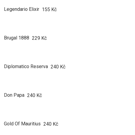
Legendario Elixir
155 Kč
Brugal 1888
229 Kč
Diplomatico Reserva
240 Kč
Don Papa
240 Kč
Gold Of Mauritius
240 Kč