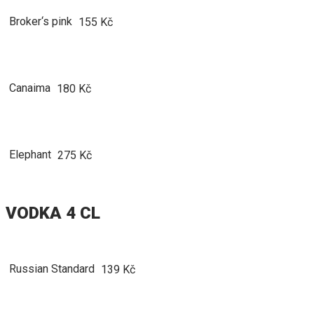
Broker‘s pink
155 Kč
Canaima
180 Kč
Elephant
275 Kč
VODKA 4 CL
Russian Standard
139 Kč