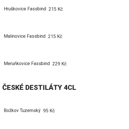
Hruškovice Fassbind
215 Kč
Malinovice Fassbind
215 Kč
Meruňkovice Fassbind
229 Kč
ČESKÉ DESTILÁTY 4CL
Božkov Tuzemský
95 Kč