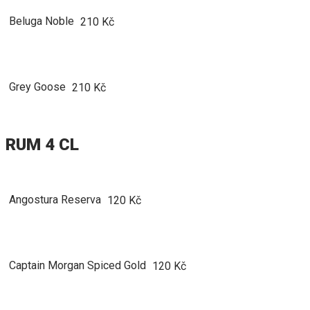
Beluga Noble
210 Kč
Grey Goose
210 Kč
RUM 4 CL
Angostura Reserva
120 Kč
Captain Morgan Spiced Gold
120 Kč