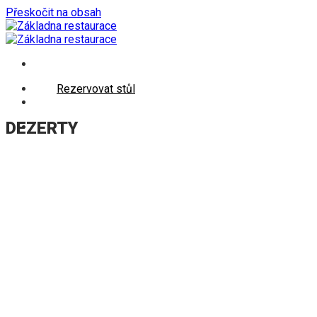
Přeskočit na obsah
Rezervovat stůl
DEZERTY