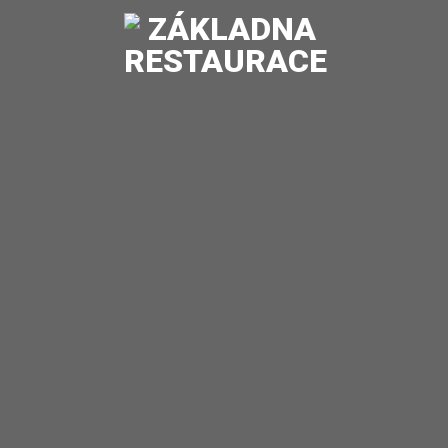
Náš příběh