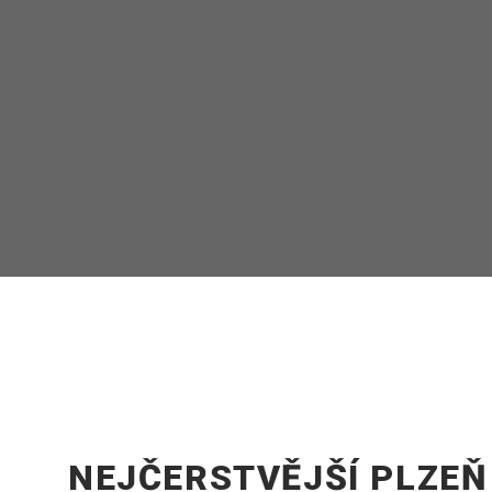
NEJČERSTVĚJŠÍ PLZEŇ